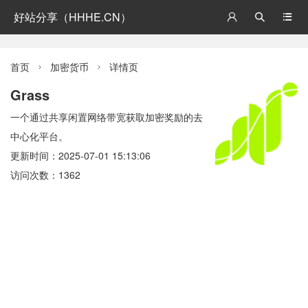
好站分享（HHHE.CN）



首页
加密货币
详情页


Grass
一个通过共享闲置网络带宽获取加密奖励的去
中心化平台。
更新时间：2025-07-01 15:13:06
访问次数：1362