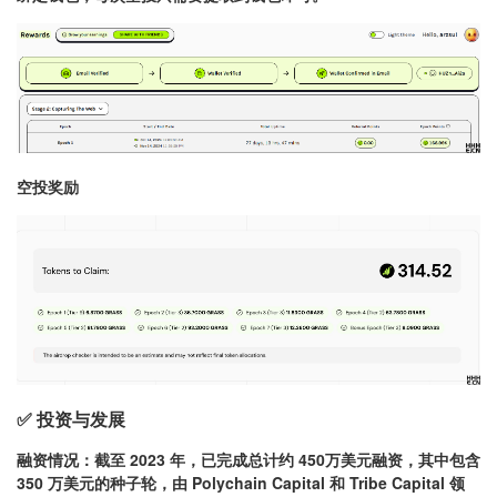
空投奖励
✅ 投资与发展
融资情况
：截至 2023 年，已完成总计约 450万美元融资，其中包含
350 万美元的种子轮，由 Polychain Capital 和 Tribe Capital 领