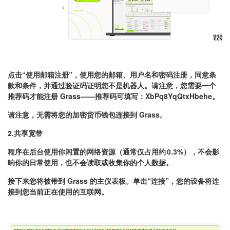
点击“使用邮箱注册”，使用您的邮箱、用户名和密码注册，同意条
款和条件，并通过验证码证明您不是机器人。请注意，您需要一个
推荐码才能注册 Grass——推荐码可填写：XbPq8YqQtxHbehe。
请注意，无需将您的加密货币钱包连接到 Grass。
2.共享宽带
程序在后台使用你闲置的网络资源（通常仅占用约 0.3%），不会影
响你的日常使用，也不会读取或收集你的个人数据
。
接下来您将被带到 Grass 的主仪表板。单击“连接”，您的设备将连
接到您当前正在使用的互联网。