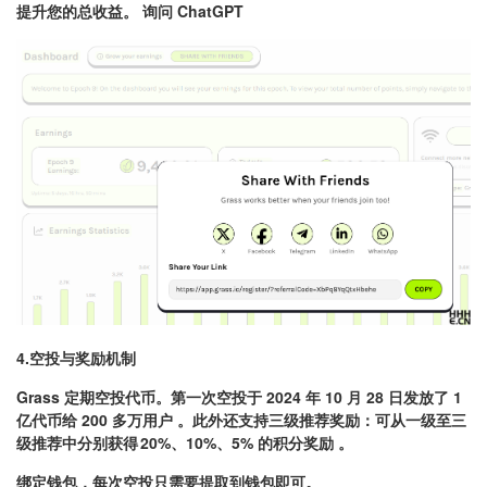
提升您的总收益。 询问 ChatGPT
4.空投与奖励机制
Grass 定期空投代币。第一次空投于 2024 年 10 月 28 日发放了 1
亿代币给 200 多万用户
。此外还支持三级推荐奖励：可从一级至三
级推荐中分别获得 20%、10%、5% 的积分奖励
。
绑定钱包，每次空投只需要提取到钱包即可。