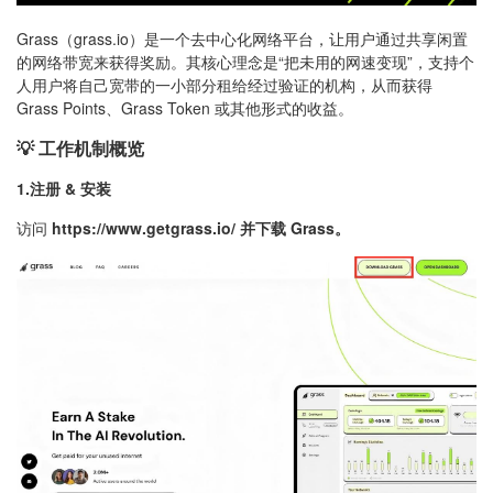
Grass（grass.io）是一个去中心化网络平台，让用户通过共享闲置
的网络带宽来获得奖励。其核心理念是“把未用的网速变现”，支持个
人用户将自己宽带的一小部分租给经过验证的机构，从而获得
Grass Points、Grass Token 或其他形式的收益。
💡 工作机制概览
1.注册 & 安装
访问
https://www.getgrass.io/
并下载 Grass。