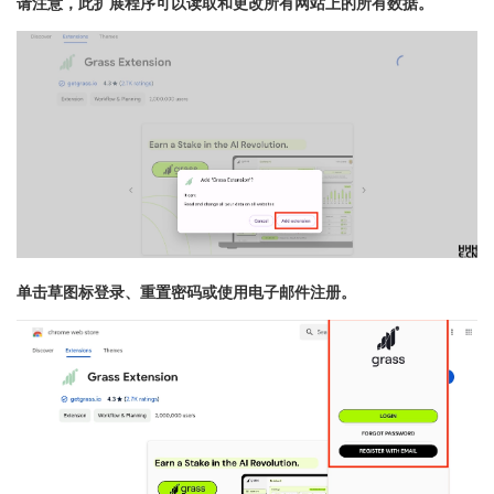
请注意，此扩展程序可以读取和更改所有网站上的所有数据。
单击草图标登录、重置密码或使用电子邮件注册。