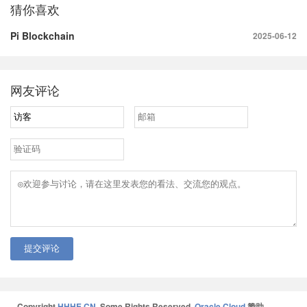
猜你喜欢
Pi Blockchain
2025-06-12
网友评论
提交评论
Copyright
HHHE.CN
. Some Rights Reserved.
Oracle Cloud
赞助