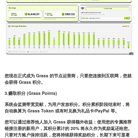
您现在正式成为 Grass 的节点运营商，只要您连接到互联网，您就
会获得 Grass 积分。
3.赚取积分 (Grass Points)
系统会监测带宽贡献，为用户发放积分。积分累积阶段结束时，将
自动换算为 Grass Token 或有时兑换为礼品卡/PayPal 等
。
您可以通过推荐他人加入 Grass 获得额外收益：使用您的专属推荐
链接注册的新用户，其积分累计的 20% 将永久作为奖励返还给您。
只要对方账户保持活跃，您将持续获得奖励积分，长期下来可显著