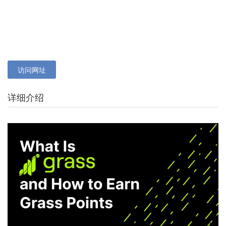
访问网址
详细介绍