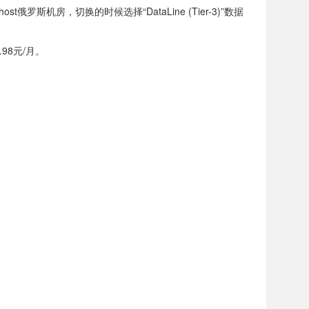
t俄罗斯机房，切换的时候选择“DataLine (Tier-3)”数据
.98元/月。