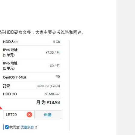
最低配是HDD硬盘套餐，大家主要参考线路和网速。