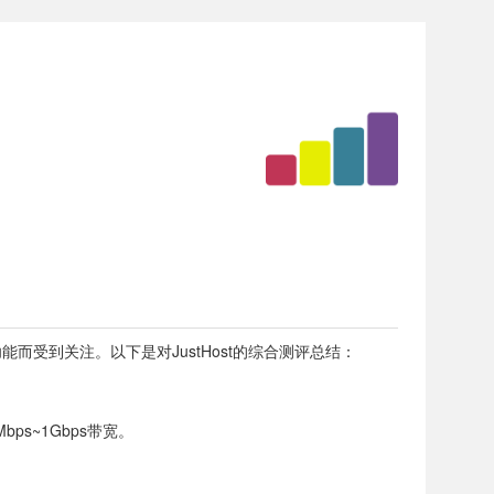
能而受到关注。以下是对JustHost的综合测评总结：
bps~1Gbps带宽。