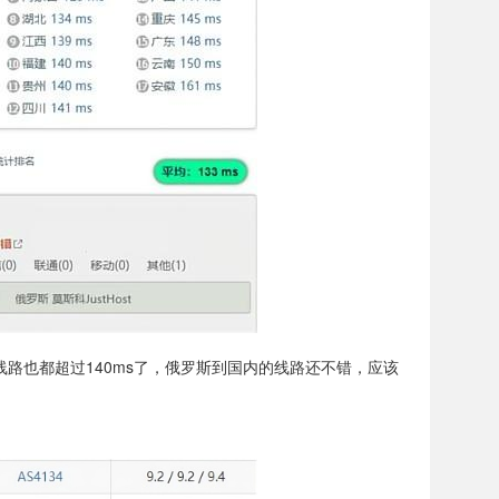
N2线路也都超过140ms了，俄罗斯到国内的线路还不错，应该