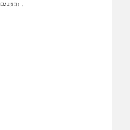
EMU项目）。