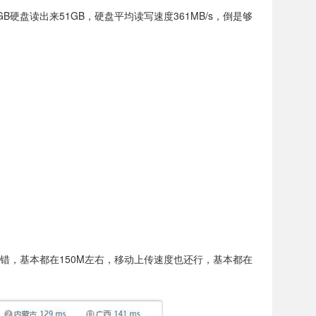
GB硬盘读出来51GB，硬盘平均读写速度361MB/s，倒是够
通不错，基本都在150M左右，移动上传速度也还行，基本都在