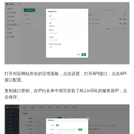
打开对应网站所在的宝塔面板，点击设置，打开API接口，点击API
接口配置。
复制接口密钥，在IP白名单中填写安装了ALLinSSL的服务器IP，点
击保存。