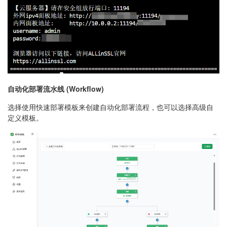
自动化部署流水线 (Workflow)
选择使用快速部署模板来创建自动化部署流程，也可以选择高级自
定义模板。