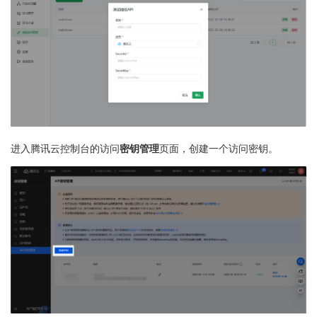
进入腾讯云控制台的访问
密钥管理
页面，创建一个访问密钥。