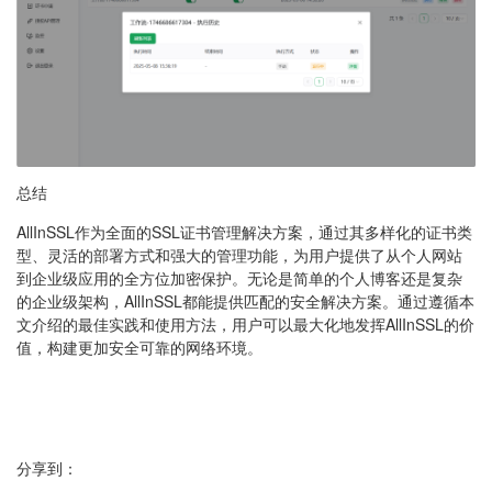
总结
AllInSSL作为全面的SSL证书管理解决方案，通过其多样化的证书类
型、灵活的部署方式和强大的管理功能，为用户提供了从个人网站
到企业级应用的全方位加密保护。无论是简单的个人博客还是复杂
的企业级架构，AllInSSL都能提供匹配的安全解决方案。通过遵循本
文介绍的最佳实践和使用方法，用户可以最大化地发挥AllInSSL的价
值，构建更加安全可靠的网络环境。
分享到：