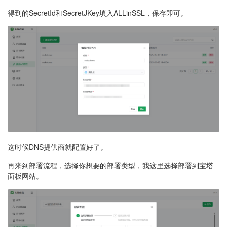
得到的SecretId和SecretJKey填入ALLinSSL，保存即可。
这时候DNS提供商就配置好了。
再来到部署流程，选择你想要的部署类型，我这里选择部署到宝塔
面板网站。