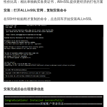
性价比高：相比单独购买各类证书，AllInSSL提供更经济的打包方案
安装：打开ALLinSSL官网，复制安装命令
在SSH中粘贴刚才复制的命令，点击回车开始安装ALLinSSL
安装完成后会出现登录信息