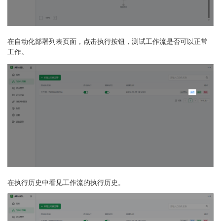
在自动化部署列表页面，点击执行按钮，测试工作流是否可以正常
工作。
在执行历史中看见工作流的执行历史。