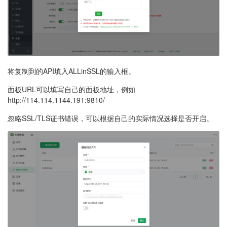
将复制到的API填入ALLinSSL的输入框。
面板URL可以填写自己的面板地址，例如
http://114.114.1144.191:9810/
忽略SSL/TLS证书错误，可以根据自己的实际情况选择是否开启。