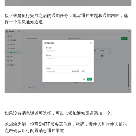
接下来是执行完成之后的通知任务，填写通知主题和通知内容，选
择一个消息通知通道。
如果没有消息通道可选择，可点击添加通知渠道添加一个。
以邮箱为例，填写SMTP服务器信息，密码，发件人和收件人邮箱，
点击确认即可配置消息通知渠道。