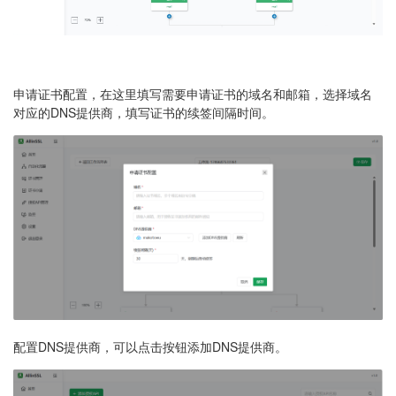
申请证书配置，在这里填写需要申请证书的域名和邮箱，选择域名
对应的DNS提供商，填写证书的续签间隔时间。
配置DNS提供商，可以点击按钮添加DNS提供商。