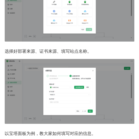
选择好部署来源、证书来源、填写站点名称。
以宝塔面板为例，教大家如何填写对应的信息。