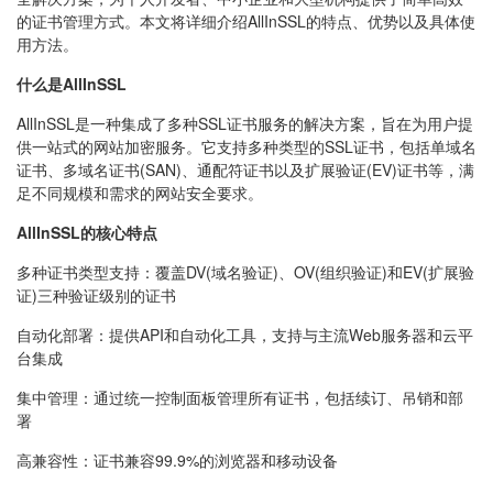
的证书管理方式。本文将详细介绍AllInSSL的特点、优势以及具体使
用方法。
什么是AllInSSL
AllInSSL是一种集成了多种SSL证书服务的解决方案，旨在为用户提
供一站式的网站加密服务。它支持多种类型的SSL证书，包括单域名
证书、多域名证书(SAN)、通配符证书以及扩展验证(EV)证书等，满
足不同规模和需求的网站安全要求。
AllInSSL的核心特点
多种证书类型支持：覆盖DV(域名验证)、OV(组织验证)和EV(扩展验
证)三种验证级别的证书
自动化部署：提供API和自动化工具，支持与主流Web服务器和云平
台集成
集中管理：通过统一控制面板管理所有证书，包括续订、吊销和部
署
高兼容性：证书兼容99.9%的浏览器和移动设备