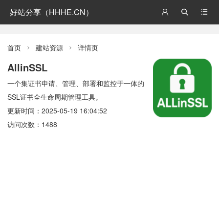
好站分享（HHHE.CN）



首页
建站资源
详情页


AllinSSL
一个集证书申请、管理、部署和监控于一体的
SSL证书全生命周期管理工具。
更新时间：2025-05-19 16:04:52
访问次数：1488