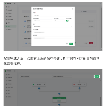
配置完成之后，点击右上角的保存按钮，即可保存刚才配置的自动
化部署流程。