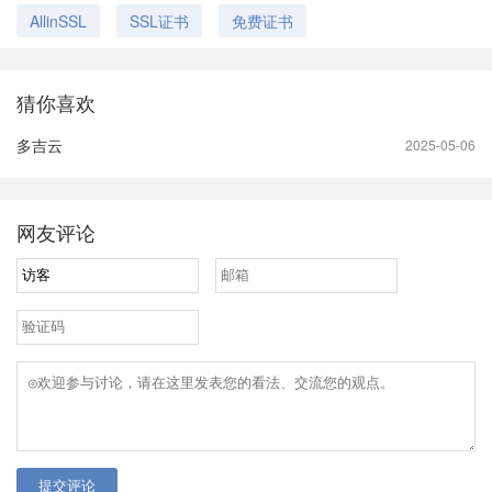
AllinSSL
SSL证书
免费证书
猜你喜欢
多吉云
2025-05-06
网友评论
提交评论