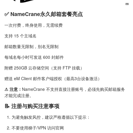
✅ NameCrane永久邮箱套餐亮点
一次付费，终身使用，无需续费
支持 15 个主域名
邮箱数量无限制，别名无限制
每域名每小时可发送 600 封邮件
附赠 250GB 云存储空间（支持 FTP 挂载）
赠送 eM Client 邮件客户端授权（最高3台设备激活）
⚠ 注意：
NameCrane 不支持直接注册账号，必须先购买邮箱服务
才能完成注册。
📝 注册与购买注意事项
1. 为避免触发风控，建议严格遵循以下提示：
2. 不要使用梯子/VPN 访问官网