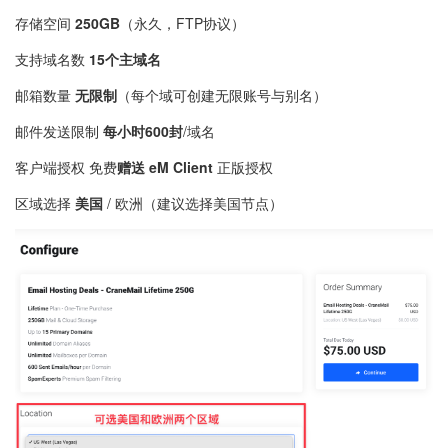
存储空间
250GB
（永久，FTP协议）
支持域名数
15个主域名
邮箱数量
无限制
（每个域可创建无限账号与别名）
邮件发送限制
每小时600封
/域名
客户端授权 免费
赠送 eM Client
正版授权
区域选择
美国
/ 欧洲（建议选择美国节点）