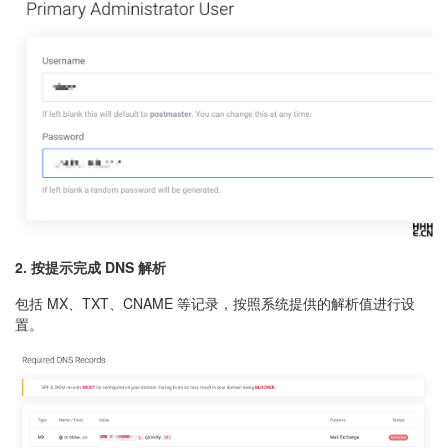
2. 按提示完成 DNS 解析
包括 MX、TXT、CNAME 等记录，按照系统提供的解析值进行设
置。