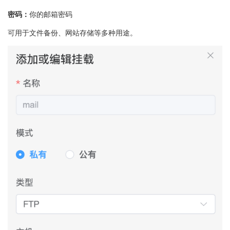
密码：
你的邮箱密码
可用于文件备份、网站存储等多种用途。