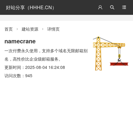
好站分享（HHHE.CN）



首页
建站资源
详情页


namecrane
一次付费永久使用，支持多个域名无限邮箱别
名，高性价比企业级邮箱服务。
更新时间：2025-08-04 16:24:08
访问次数：945