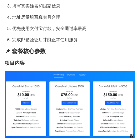
3. 填写真实姓名和国家信息
4. 地址尽量填写真实且合理
5. 优先使用支付宝付款，安全通过率最高
6. 完成邮箱验证后才能正常使用服务
📌 套餐核心参数
项目内容