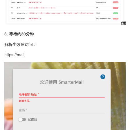
3. 等待约30分钟
解析生效后访问：
https://mail.