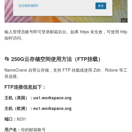
输入管理员账号即可登录邮箱后台。如果 https 未生效，可使用 http
临时访问。
📂 250G云存储空间使用方法（FTP挂载）
NameCrane 自带云存储，支持 FTP 挂载或使用 Zdir、Rclone 等工
具连接。
FTP连接信息如下：
主机（美国）：us1.workspace.org
主机（欧洲）：eu1.workspace.org
端口：
8231
用户名：
你的邮箱账号