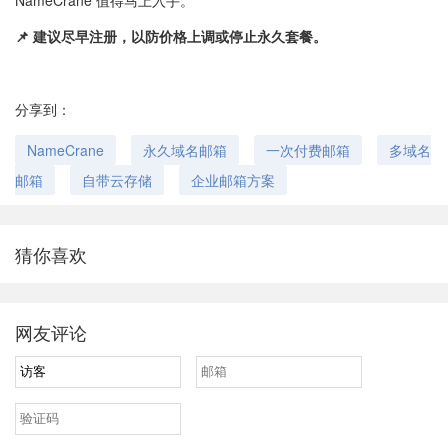
NameCrane 值得马上入手。
📌 建议尽早注册，以防价格上调或停止永久套餐。
分享到：
NameCrane
永久域名邮箱
一次付费邮箱
多域名
邮箱
自带云存储
企业邮箱方案
猜你喜欢
网友评论