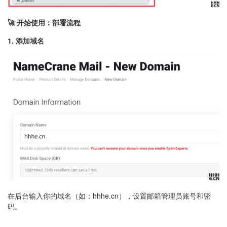
🚀 开始使用：部署流程
1. 添加域名
在后台输入你的域名（如：hhhe.cn），设置邮箱管理员账号和密
码。