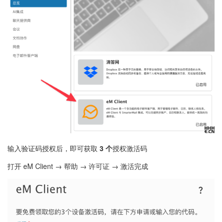
输入验证码授权后，即可获取
3 个
授权激活码
打开 eM Client → 帮助 → 许可证 → 激活完成