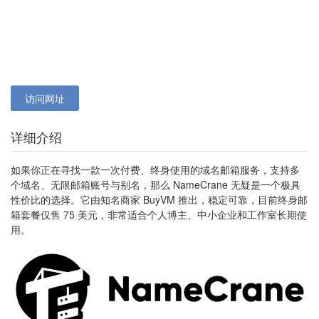
访问网址
详细介绍
如果你正在寻找一款一次付费、终身使用的域名邮箱服务，支持多
个域名、无限邮箱账号与别名，那么 NameCrane 无疑是一个极具
性价比的选择。它由知名商家 BuyVM 推出，稳定可靠，目前终身邮
箱套餐仅售 75 美元，非常适合个人博主、中小企业和工作室长期使
用。