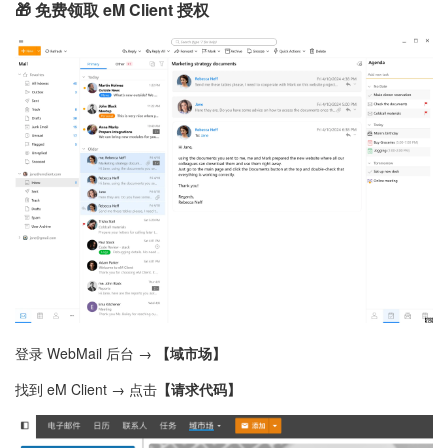
🎁 免费领取 eM Client 授权
登录 WebMail 后台 →
【域市场】
找到 eM Client → 点击
【请求代码】