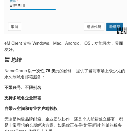
eM Client 支持 Windows、Mac、Android、iOS，功能强大，界面
友好。
🔚 总结
NameCrane 以
一次性 75 美元
的价格，提供了当前市场上极少见的
永久制域名邮箱服务：
不限账号、不限别名
支持多域名企业部署
自带云空间和专业客户端授权
无论是构建品牌邮箱、企业团队协作，还是个人邮箱独立部署，都
是非常理想的长期解决方案。如果你正在寻找“买断制”的邮箱服务，