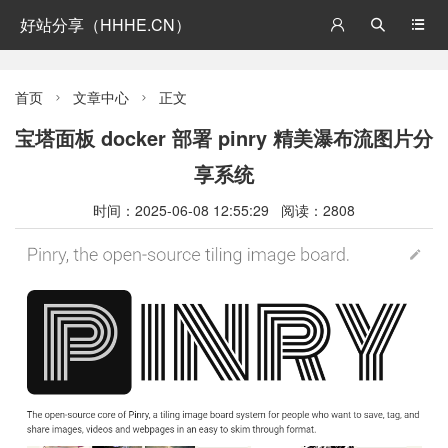
好站分享（HHHE.CN）



首页
文章中心
正文


宝塔面板 docker 部署 pinry 精美瀑布流图片分
享系统
时间：2025-06-08 12:55:29 阅读：2808