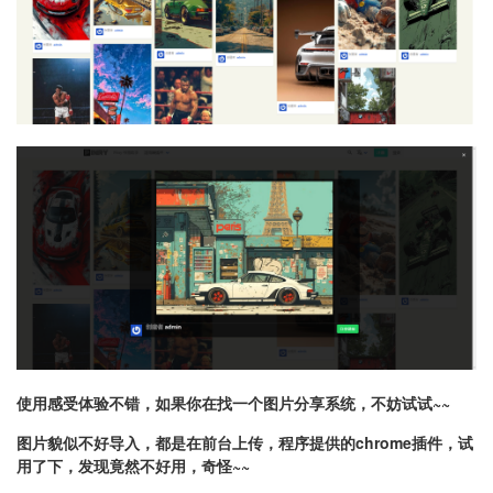
使用感受体验不错，如果你在找一个图片分享系统，不妨试试~~
图片貌似不好导入，都是在前台上传，程序提供的chrome插件，试
用了下，发现竟然不好用，奇怪~~