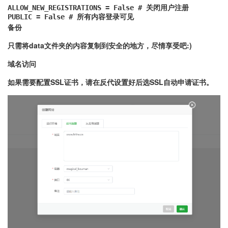
ALLOW_NEW_REGISTRATIONS = False # 关闭用户注册

PUBLIC = False # 所有内容登录可见
备份
只需将data文件夹的内容复制到安全的地方，尽情享受吧:)
域名访问
如果需要配置SSL证书，请在反代设置好后选SSL自动申请证书。