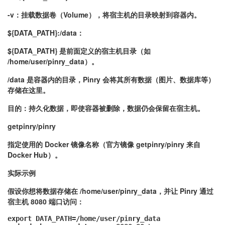
-v：挂载数据卷（Volume），将宿主机的目录映射到容器内。
${DATA_PATH}:/data：
${DATA_PATH} 是前面定义的宿主机目录（如
/home/user/pinry_data）。
/data 是容器内的目录，Pinry 会将其所有数据（图片、数据库等）
存储在这里。
目的：持久化数据，即使容器被删除，数据仍会保留在宿主机。
getpinry/pinry
指定使用的 Docker 镜像名称（官方镜像 getpinry/pinry 来自
Docker Hub）。
实际示例
假设你想将数据存储在 /home/user/pinry_data，并让 Pinry 通过
宿主机 8080 端口访问：
export DATA_PATH=/home/user/pinry_data
