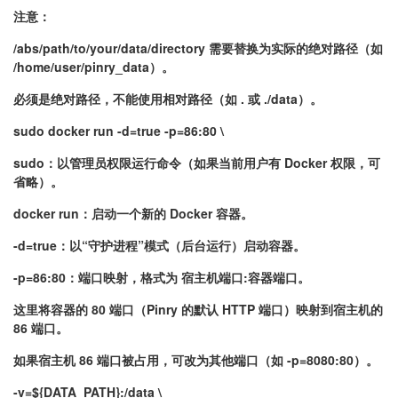
注意：
/abs/path/to/your/data/directory 需要替换为实际的绝对路径（如
/home/user/pinry_data）。
必须是绝对路径，不能使用相对路径（如 . 或 ./data）。
sudo docker run -d=true -p=86:80 \
sudo：以管理员权限运行命令（如果当前用户有 Docker 权限，可
省略）。
docker run：启动一个新的 Docker 容器。
-d=true：以“守护进程”模式（后台运行）启动容器。
-p=86:80：端口映射，格式为 宿主机端口:容器端口。
这里将容器的 80 端口（Pinry 的默认 HTTP 端口）映射到宿主机的
86 端口。
如果宿主机 86 端口被占用，可改为其他端口（如 -p=8080:80）。
-v=${DATA_PATH}:/data \