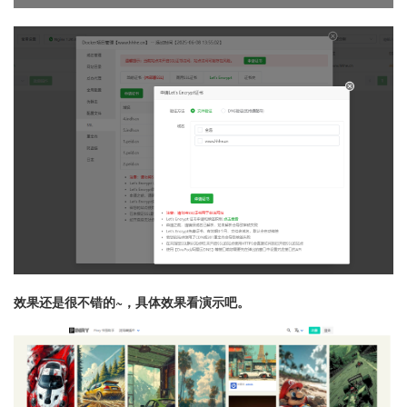
效果还是很不错的~，具体效果看演示吧。