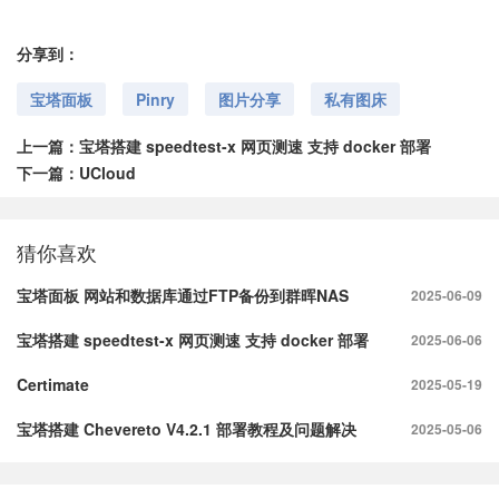
分享到：
宝塔面板
Pinry
图片分享
私有图床
上一篇：
宝塔搭建 speedtest-x 网页测速 支持 docker 部署
下一篇：
UCloud
猜你喜欢
宝塔面板 网站和数据库通过FTP备份到群晖NAS
2025-06-09
宝塔搭建 speedtest-x 网页测速 支持 docker 部署
2025-06-06
Certimate
2025-05-19
宝塔搭建 Chevereto V4.2.1 部署教程及问题解决
2025-05-06